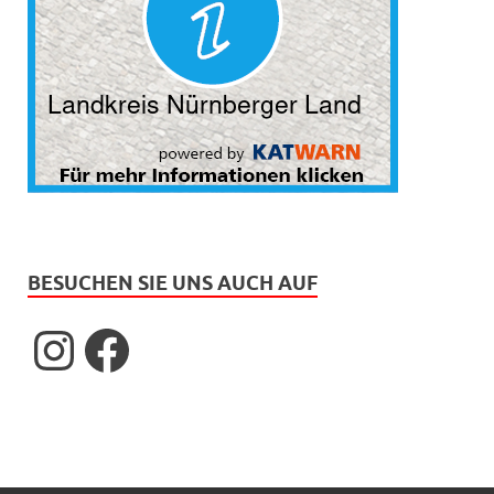
BESUCHEN SIE UNS AUCH AUF