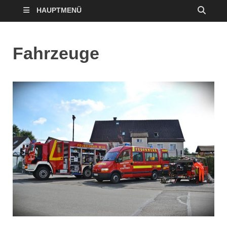
HAUPTMENÜ
Fahrzeuge