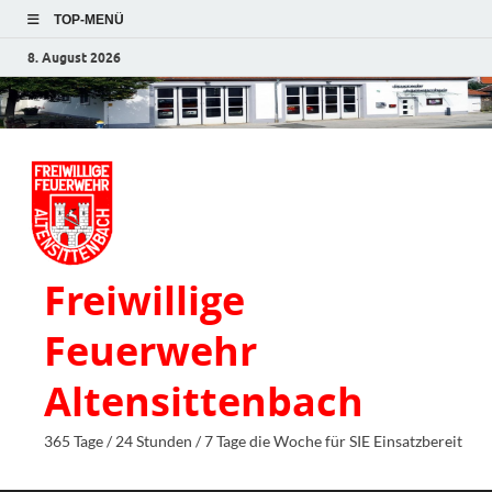
TOP-MENÜ
8. August 2026
Freiwillige
Feuerwehr
Altensittenbach
365 Tage / 24 Stunden / 7 Tage die Woche für SIE Einsatzbereit