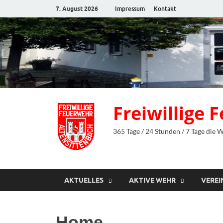
7. August 2026
Impressum
Kontakt
Freiwillige
365 Tage / 24 Stunden / 7 Tage die 
AKTUELLES
AKTIVE WEHR
VEREI
Home