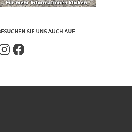
BESUCHEN SIE UNS AUCH AUF