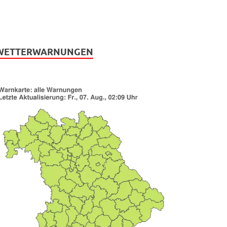
WETTERWARNUNGEN