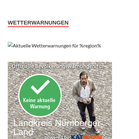
WETTERWARNUNGEN