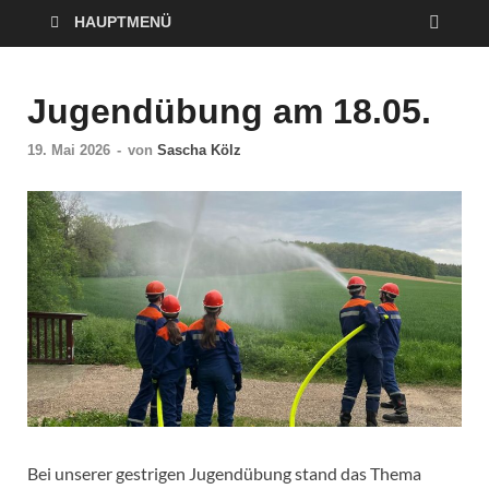
HAUPTMENÜ
Jugendübung am 18.05.
19. Mai 2026
-
von
Sascha Kölz
Bei unserer gestrigen Jugendübung stand das Thema