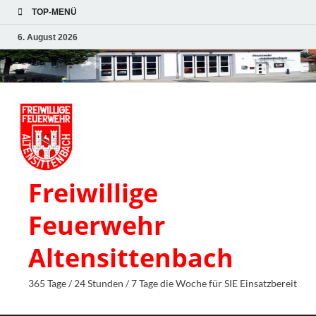
TOP-MENÜ
6. August 2026
Freiwillige
Feuerwehr
Altensittenbach
365 Tage / 24 Stunden / 7 Tage die Woche für SIE Einsatzbereit