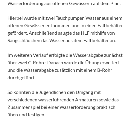
Wasserförderung aus offenen Gewässern auf dem Plan.
Hierbei wurde mit zwei Tauchpumpen Wasser aus einem
offenen Gewässer entnommen und in einen Faltbehälter
gefördert. Anschließend saugte das HLF mithilfe von
Saugschläuchen das Wasser aus dem Faltbehälter an.
Im weiteren Verlauf erfolgte die Wasserabgabe zunächst
über zwei C-Rohre. Danach wurde die Übung erweitert
und die Wasserabgabe zusätzlich mit einem B-Rohr
durchgeführt.
So konnten die Jugendlichen den Umgang mit
verschiedenen wasserführenden Armaturen sowie das
Zusammenspiel bei einer Wasserförderung praktisch
üben und festigen.