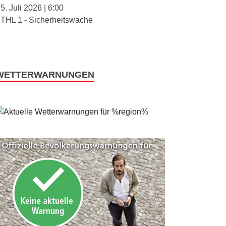
5. Juli 2026
|
6:00
THL 1 - Sicherheitswache
WETTERWARNUNGEN