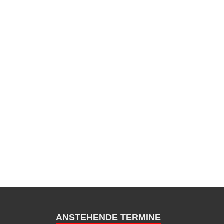
ANSTEHENDE TERMINE