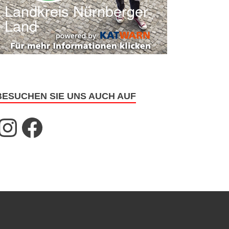
BESUCHEN SIE UNS AUCH AUF