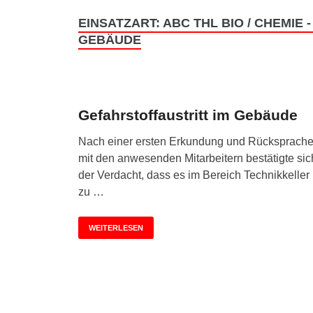
EINSATZART:
ABC THL BIO / CHEMIE 
GEBÄUDE
Gefahrstoffaustritt im Gebäude
Nach einer ersten Erkundung und Rücksprach
mit den anwesenden Mitarbeitern bestätigte sic
der Verdacht, dass es im Bereich Technikkeller
zu …
WEITERLESEN