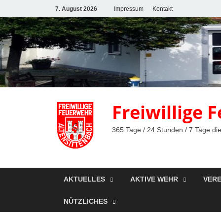
7. August 2026
Impressum
Kontakt
Freiwillige
365 Tage / 24 Stunden / 7 Tage die
AKTUELLES
AKTIVE WEHR
VERE
NÜTZLICHES