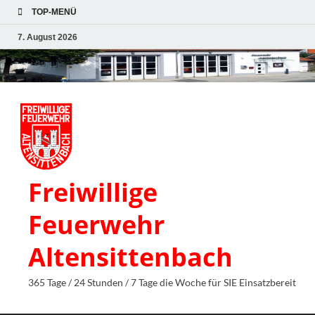
TOP-MENÜ
7. August 2026
Freiwillige
Feuerwehr
Altensittenbach
365 Tage / 24 Stunden / 7 Tage die Woche für SIE Einsatzbereit