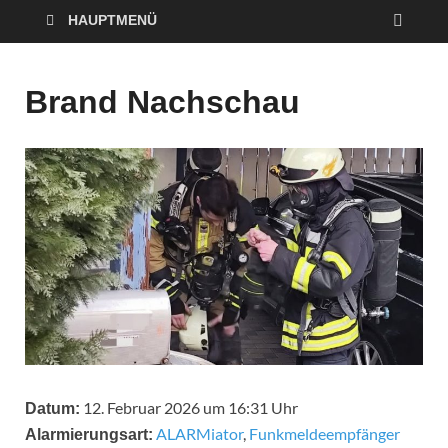
HAUPTMENÜ
Brand Nachschau
12. Februar 2026 um 16:31 Uhr
Datum:
ALARMiator
,
Funkmeldeempfänger
Alarmierungsart: