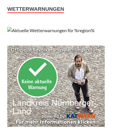
WETTERWARNUNGEN