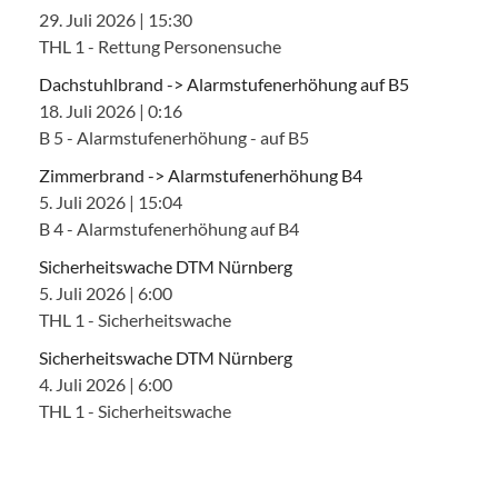
29. Juli 2026
|
15:30
THL 1 - Rettung Personensuche
Dachstuhlbrand -> Alarmstufenerhöhung auf B5
18. Juli 2026
|
0:16
B 5 - Alarmstufenerhöhung - auf B5
Zimmerbrand -> Alarmstufenerhöhung B4
5. Juli 2026
|
15:04
B 4 - Alarmstufenerhöhung auf B4
Sicherheitswache DTM Nürnberg
5. Juli 2026
|
6:00
THL 1 - Sicherheitswache
Sicherheitswache DTM Nürnberg
4. Juli 2026
|
6:00
THL 1 - Sicherheitswache