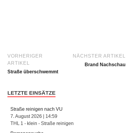
VORHERIGER
NÄCHSTER ARTIKEL
ARTIKEL
Brand Nachschau
Straße überschwemmt
LETZTE EINSÄTZE
Straße reinigen nach VU
7. August 2026
|
14:59
THL 1 - klein - Straße reinigen