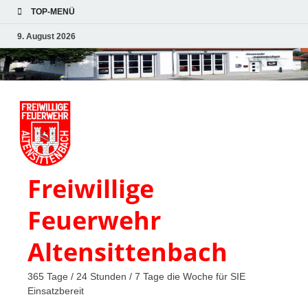
TOP-MENÜ
9. August 2026
Freiwillige
Feuerwehr
Altensittenbach
365 Tage / 24 Stunden / 7 Tage die Woche für SIE
Einsatzbereit