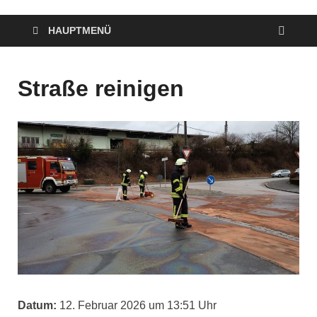
HAUPTMENÜ
Straße reinigen
Datum:
12. Februar 2026 um 13:51 Uhr