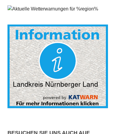
BESUCHEN SIE UNS AUCH AUF