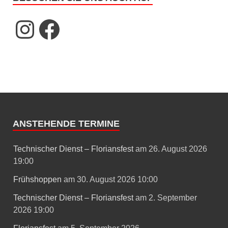
ANSTEHENDE TERMINE
Technischer Dienst – Floriansfest
am 26. August 2026
19:00
Frühshoppen
am 30. August 2026 10:00
Technischer Dienst – Floriansfest
am 2. September
2026 19:00