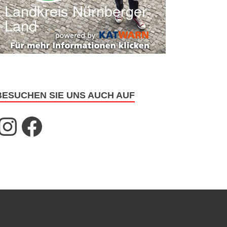
BESUCHEN SIE UNS AUCH AUF