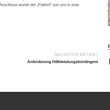
Anschluss wurde der „Patient“ von uns in eine
NÄCHSTER ARTIKEL
Anforderung Hilfeleistungskontingent