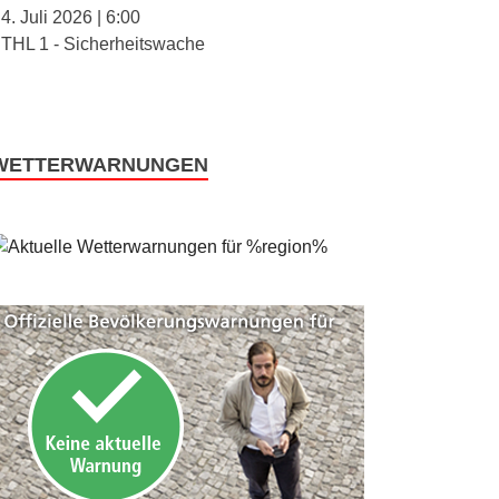
4. Juli 2026
|
6:00
THL 1 - Sicherheitswache
WETTERWARNUNGEN