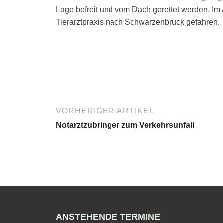
Lage befreit und vom Dach gerettet werden. Im 
Tierarztpraxis nach Schwarzenbruck gefahren.
VORHERIGER ARTIKEL
Notarztzubringer zum Verkehrsunfall
ANSTEHENDE TERMINE