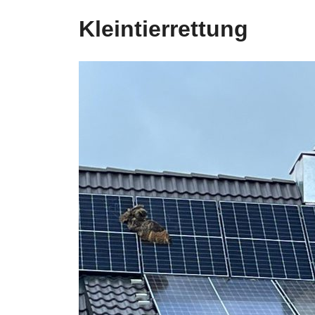
Kleintierrettung