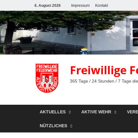
6. August 2026
Impressum
Kontakt
Freiwillige
365 Tage / 24 Stunden / 7 Tage die
AKTUELLES
AKTIVE WEHR
VERE
NÜTZLICHES