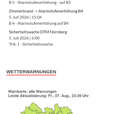
B 5 - Alarmstufenerhöhung - auf B5
Zimmerbrand -> Alarmstufenerhöhung B4
5. Juli 2026
|
15:04
B 4 - Alarmstufenerhöhung auf B4
Sicherheitswache DTM Nürnberg
5. Juli 2026
|
6:00
THL 1 - Sicherheitswache
WETTERWARNUNGEN