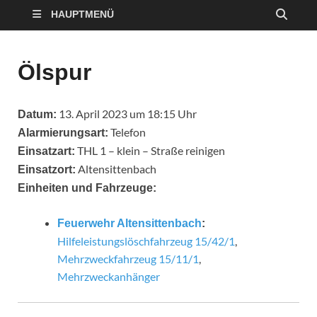
HAUPTMENÜ
Ölspur
13. April 2023 um 18:15 Uhr
Datum:
Telefon
Alarmierungsart:
THL 1 – klein – Straße reinigen
Einsatzart:
Altensittenbach
Einsatzort:
Einheiten und Fahrzeuge:
Feuerwehr Altensittenbach
:
Hilfeleistungslöschfahrzeug 15/42/1
,
Mehrzweckfahrzeug 15/11/1
,
Mehrzweckanhänger