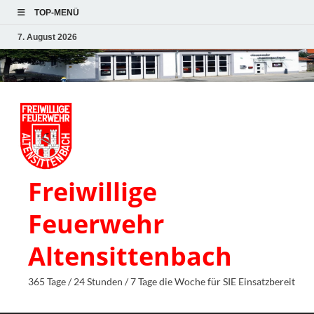
TOP-MENÜ
7. August 2026
Freiwillige
Feuerwehr
Altensittenbach
365 Tage / 24 Stunden / 7 Tage die Woche für SIE Einsatzbereit