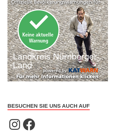
BESUCHEN SIE UNS AUCH AUF