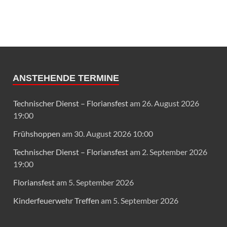
ANSTEHENDE TERMINE
Technischer Dienst – Floriansfest
am 26. August 2026
19:00
Frühshoppen
am 30. August 2026 10:00
Technischer Dienst – Floriansfest
am 2. September 2026
19:00
Floriansfest
am 5. September 2026
Kinderfeuerwehr Treffen
am 5. September 2026