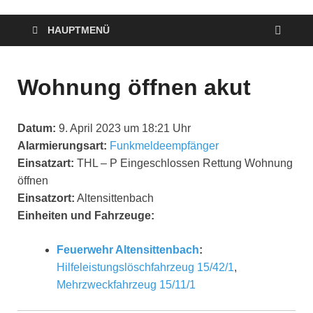
HAUPTMENÜ
Wohnung öffnen akut
Datum:
9. April 2023 um 18:21 Uhr
Alarmierungsart:
Funkmeldeempfänger
Einsatzart:
THL – P Eingeschlossen Rettung Wohnung
öffnen
Einsatzort:
Altensittenbach
Einheiten und Fahrzeuge:
Feuerwehr Altensittenbach
:
Hilfeleistungslöschfahrzeug 15/42/1
,
Mehrzweckfahrzeug 15/11/1