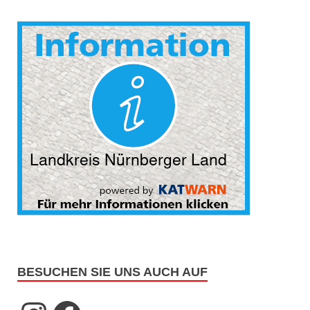
BESUCHEN SIE UNS AUCH AUF