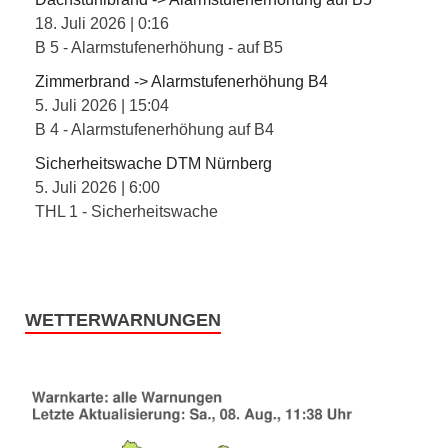
18. Juli 2026
|
0:16
B 5 - Alarmstufenerhöhung - auf B5
Zimmerbrand -> Alarmstufenerhöhung B4
5. Juli 2026
|
15:04
B 4 - Alarmstufenerhöhung auf B4
Sicherheitswache DTM Nürnberg
5. Juli 2026
|
6:00
THL 1 - Sicherheitswache
WETTERWARNUNGEN