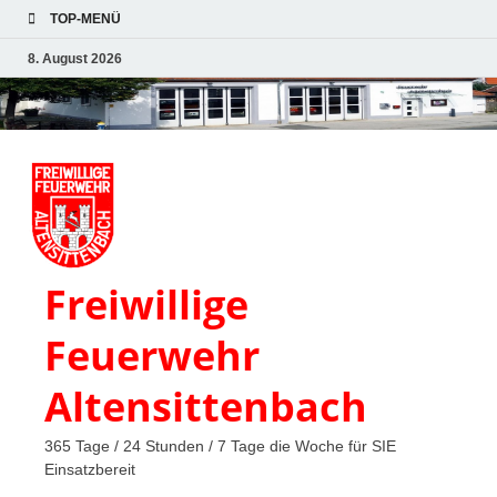
TOP-MENÜ
8. August 2026
Freiwillige
Feuerwehr
Altensittenbach
365 Tage / 24 Stunden / 7 Tage die Woche für SIE
Einsatzbereit