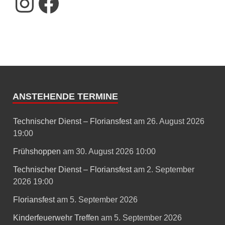
ANSTEHENDE TERMINE
Technischer Dienst – Floriansfest
am 26. August 2026
19:00
Frühshoppen
am 30. August 2026 10:00
Technischer Dienst – Floriansfest
am 2. September
2026 19:00
Floriansfest
am 5. September 2026
Kinderfeuerwehr Treffen
am 5. September 2026