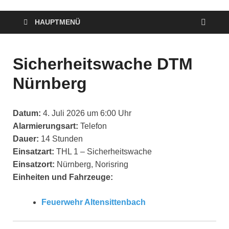
HAUPTMENÜ
Sicherheitswache DTM
Nürnberg
Datum:
4. Juli 2026 um 6:00 Uhr
Alarmierungsart:
Telefon
Dauer:
14 Stunden
Einsatzart:
THL 1 – Sicherheitswache
Einsatzort:
Nürnberg, Norisring
Einheiten und Fahrzeuge:
Feuerwehr Altensittenbach