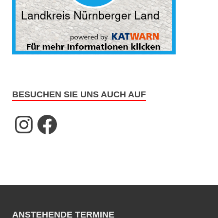
BESUCHEN SIE UNS AUCH AUF
ANSTEHENDE TERMINE