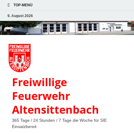
TOP-MENÜ
9. August 2026
Freiwillige
Feuerwehr
Altensittenbach
365 Tage / 24 Stunden / 7 Tage die Woche für SIE
Einsatzbereit