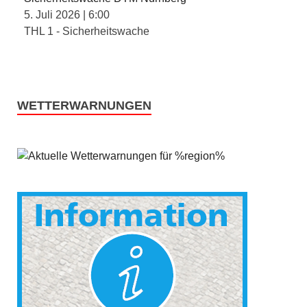
5. Juli 2026
|
6:00
THL 1 - Sicherheitswache
WETTERWARNUNGEN