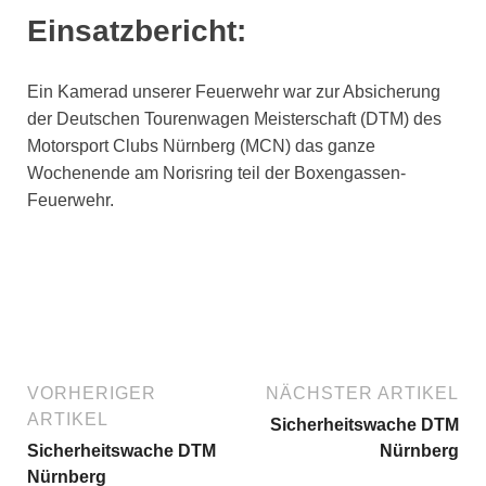
Einsatzbericht:
Ein Kamerad unserer Feuerwehr war zur Absicherung
der Deutschen Tourenwagen Meisterschaft (DTM) des
Motorsport Clubs Nürnberg (MCN) das ganze
Wochenende am Norisring teil der Boxengassen-
Feuerwehr.
VORHERIGER
NÄCHSTER ARTIKEL
ARTIKEL
Sicherheitswache DTM
Sicherheitswache DTM
Nürnberg
Nürnberg