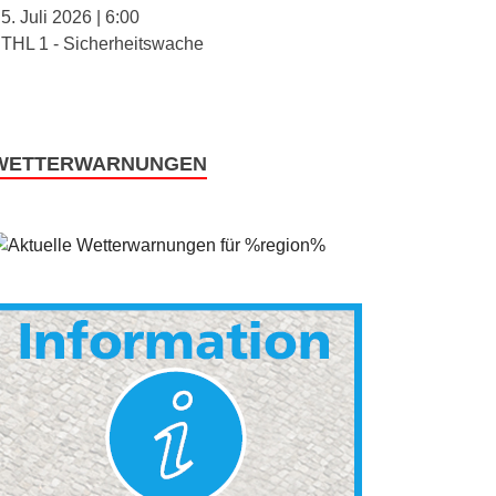
5. Juli 2026
|
6:00
THL 1 - Sicherheitswache
WETTERWARNUNGEN