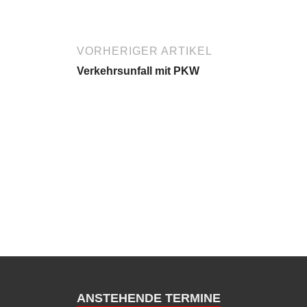
VORHERIGER ARTIKEL
Verkehrsunfall mit PKW
ANSTEHENDE TERMINE