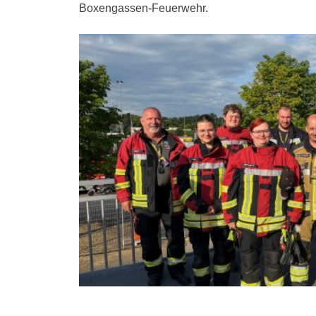
Boxengassen-Feuerwehr.