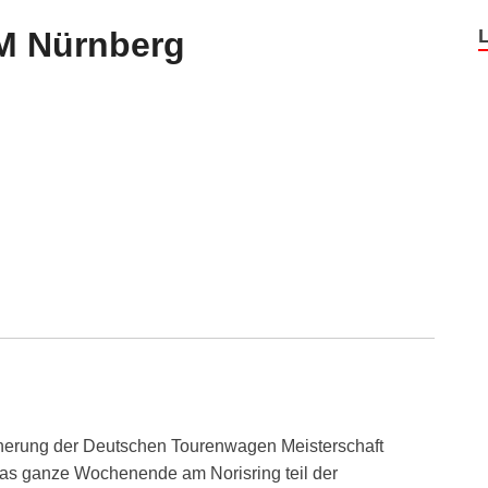
M Nürnberg
herung der Deutschen Tourenwagen Meisterschaft
as ganze Wochenende am Norisring teil der