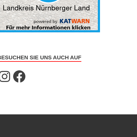
BESUCHEN SIE UNS AUCH AUF