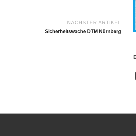
NÄCHSTER ARTIKEL
Sicherheitswache DTM Nürnberg