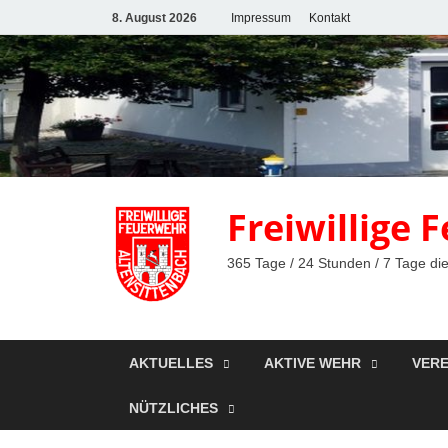
8. August 2026
Impressum
Kontakt
Freiwillige
365 Tage / 24 Stunden / 7 Tage die
AKTUELLES
AKTIVE WEHR
VERE
NÜTZLICHES