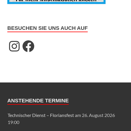
BESUCHEN SIE UNS AUCH AUF
ANSTEHENDE TERMINE
Technischer Dienst – Floriansfest
am 26. August 2026
19:00