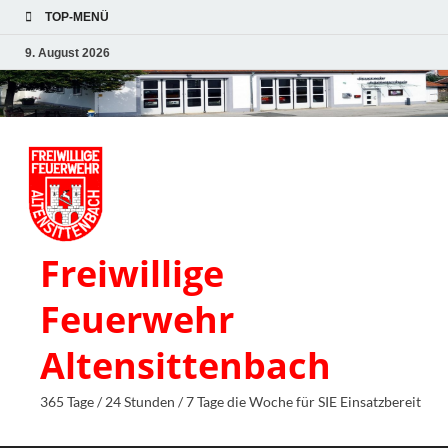
TOP-MENÜ
9. August 2026
Freiwillige
Feuerwehr
Altensittenbach
365 Tage / 24 Stunden / 7 Tage die Woche für SIE Einsatzbereit