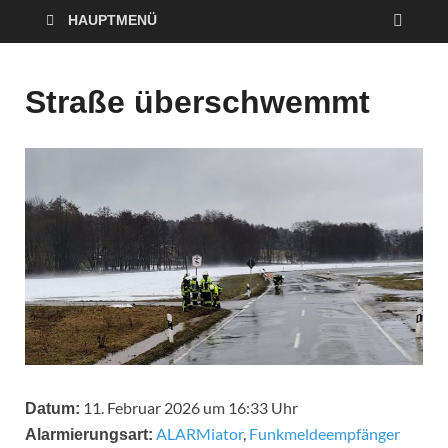
HAUPTMENÜ
Straße überschwemmt
11. Februar 2026 um 16:33 Uhr
Datum:
ALARMiator
,
Funkmeldeempfänger
Alarmierungsart: