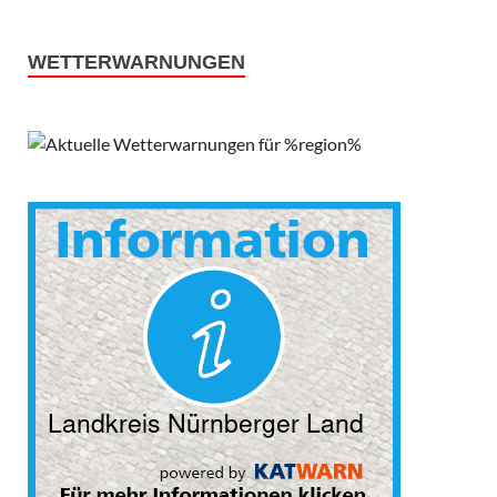
WETTERWARNUNGEN