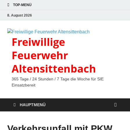
TOP-MENÜ
8. August 2026
Freiwillige
Feuerwehr
Altensittenbach
365 Tage / 24 Stunden / 7 Tage die Woche für SIE
Einsatzbereit
HAUPTMENÜ
Verkehrsunfall mit PKW