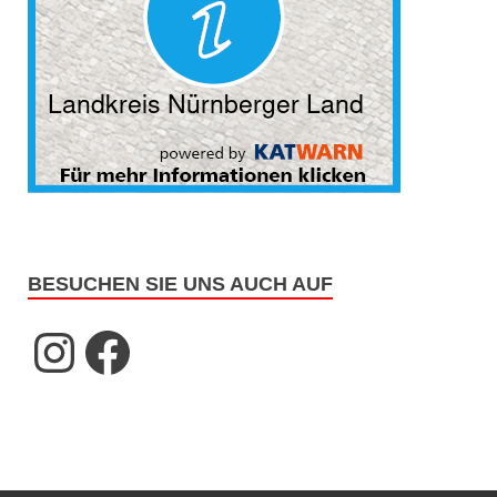
BESUCHEN SIE UNS AUCH AUF