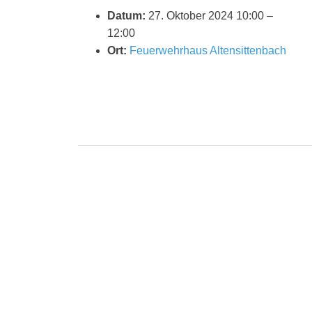
Datum:
27. Oktober 2024 10:00
–
12:00
Ort:
Feuerwehrhaus Altensittenbach