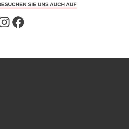
BESUCHEN SIE UNS AUCH AUF