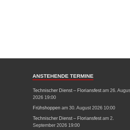
ANSTEHENDE TERMINE
Technischer Dienst – Floriansfest
am 26. Augus
2026 19:00
Frühshoppen
am 30. August 2026 10:00
Technischer Dienst – Floriansfest
am 2.
September 2026 19:00