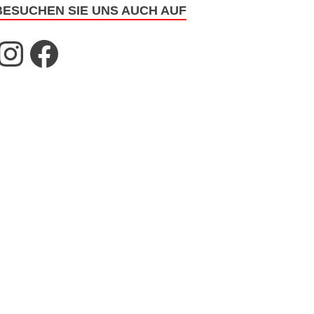
BESUCHEN SIE UNS AUCH AUF