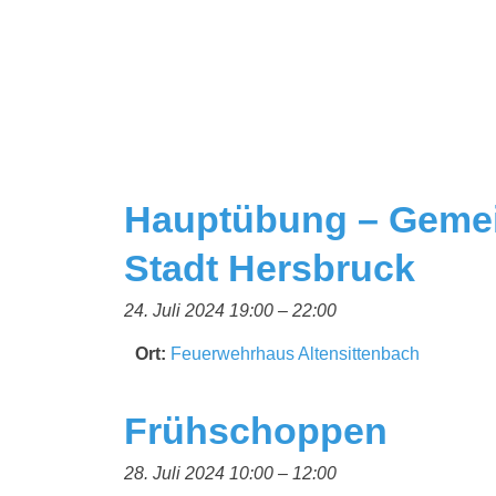
Hauptübung – Gemei
Stadt Hersbruck
24. Juli 2024 19:00
–
22:00
Ort:
Feuerwehrhaus Altensittenbach
Frühschoppen
28. Juli 2024 10:00
–
12:00