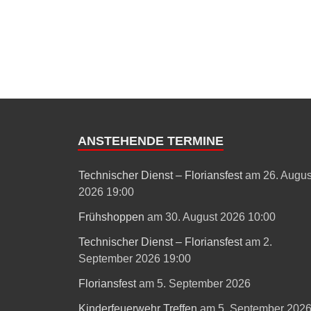
ANSTEHENDE TERMINE
Technischer Dienst – Floriansfest
am 26. Augus
2026 19:00
Frühshoppen
am 30. August 2026 10:00
Technischer Dienst – Floriansfest
am 2.
September 2026 19:00
Floriansfest
am 5. September 2026
Kinderfeuerwehr Treffen
am 5. September 202