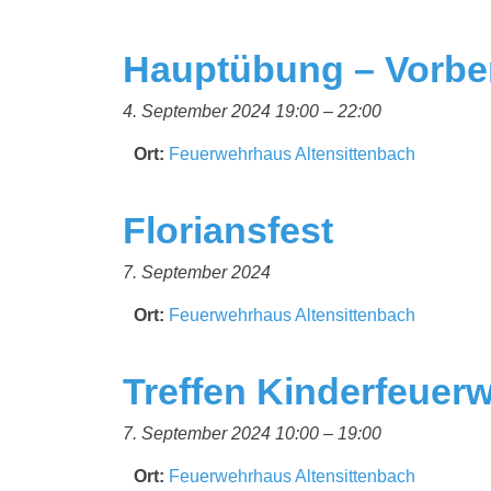
Hauptübung – Vorber
4. September 2024 19:00
–
22:00
Ort:
Feuerwehrhaus Altensittenbach
Floriansfest
7. September 2024
Ort:
Feuerwehrhaus Altensittenbach
Treffen Kinderfeuer
7. September 2024 10:00
–
19:00
Ort:
Feuerwehrhaus Altensittenbach