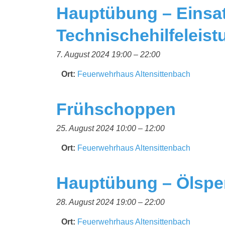
Hauptübung – Einsa
Technischehilfeleist
7. August 2024 19:00
–
22:00
Ort:
Feuerwehrhaus Altensittenbach
Frühschoppen
25. August 2024 10:00
–
12:00
Ort:
Feuerwehrhaus Altensittenbach
Hauptübung – Ölsper
28. August 2024 19:00
–
22:00
Ort:
Feuerwehrhaus Altensittenbach