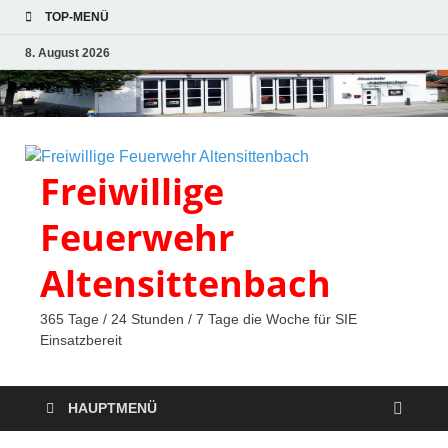
TOP-MENÜ
8. August 2026
Freiwillige
Feuerwehr
Altensittenbach
365 Tage / 24 Stunden / 7 Tage die Woche für SIE
Einsatzbereit
HAUPTMENÜ