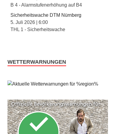
B 4 - Alarmstufenerhöhung auf B4
Sicherheitswache DTM Nürnberg
5. Juli 2026
|
6:00
THL 1 - Sicherheitswache
WETTERWARNUNGEN