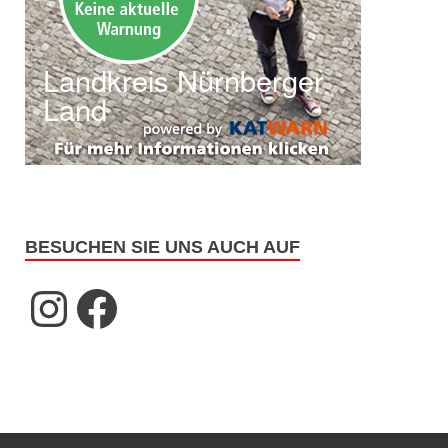
BESUCHEN SIE UNS AUCH AUF