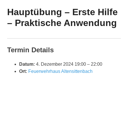
Hauptübung – Erste Hilfe
– Praktische Anwendung
Termin Details
Datum:
4. Dezember 2024 19:00
–
22:00
Ort:
Feuerwehrhaus Altensittenbach