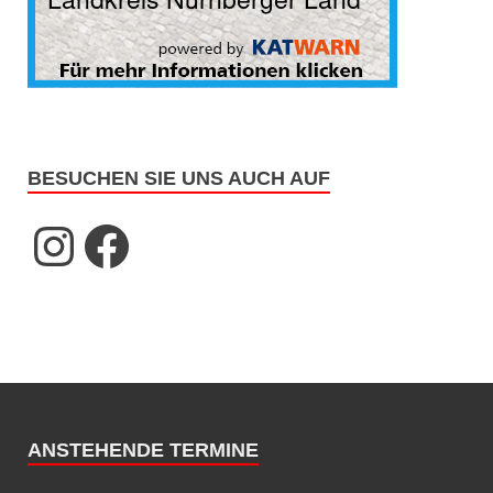
BESUCHEN SIE UNS AUCH AUF
ANSTEHENDE TERMINE