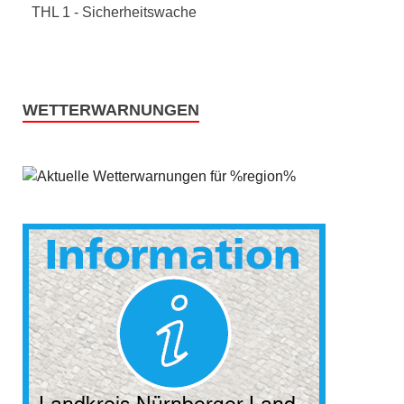
THL 1 - Sicherheitswache
WETTERWARNUNGEN