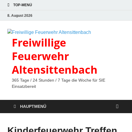
TOP-MENÜ
8. August 2026
Freiwillige
Feuerwehr
Altensittenbach
365 Tage / 24 Stunden / 7 Tage die Woche für SIE
Einsatzbereit
HAUPTMENÜ
Kinderfeuerwehr Treffen