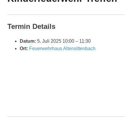
Termin Details
Datum:
5. Juli 2025 10:00
–
11:30
Ort:
Feuerwehrhaus Altensittenbach