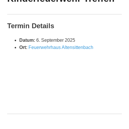
Termin Details
Datum:
6. September 2025
Ort:
Feuerwehrhaus Altensittenbach