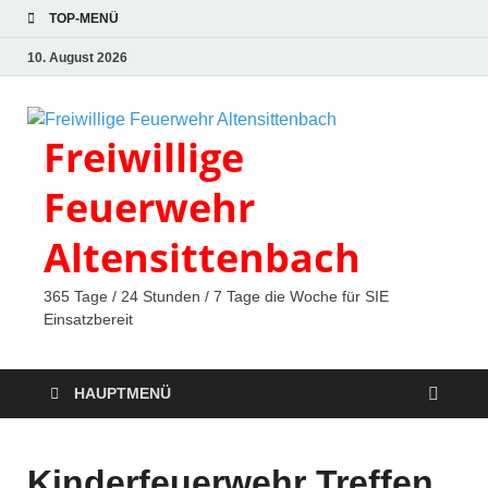
TOP-MENÜ
10. August 2026
Freiwillige
Feuerwehr
Altensittenbach
365 Tage / 24 Stunden / 7 Tage die Woche für SIE
Einsatzbereit
HAUPTMENÜ
Kinderfeuerwehr Treffen