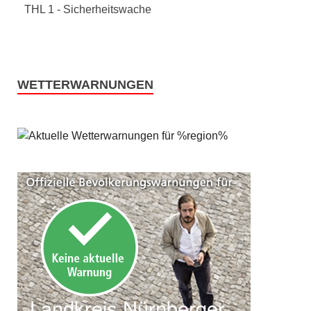
THL 1 - Sicherheitswache
WETTERWARNUNGEN