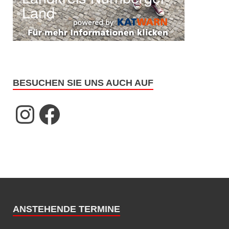
BESUCHEN SIE UNS AUCH AUF
ANSTEHENDE TERMINE