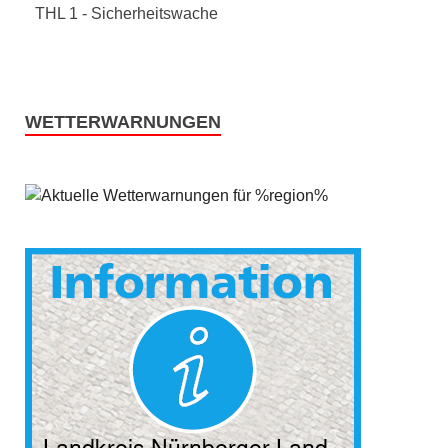
THL 1 - Sicherheitswache
WETTERWARNUNGEN