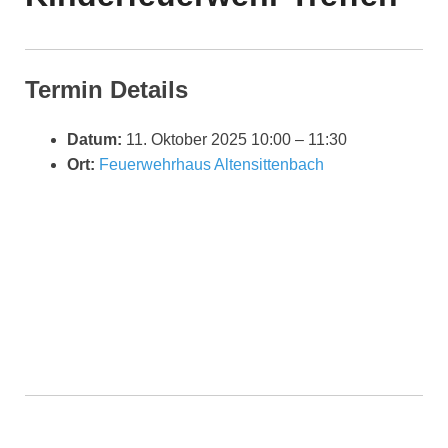
Termin Details
Datum:
11. Oktober 2025 10:00
–
11:30
Ort:
Feuerwehrhaus Altensittenbach