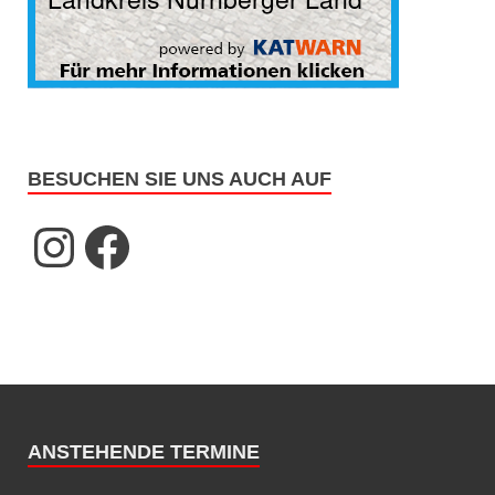
BESUCHEN SIE UNS AUCH AUF
ANSTEHENDE TERMINE