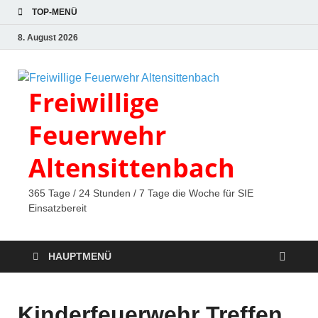
TOP-MENÜ
8. August 2026
Freiwillige
Feuerwehr
Altensittenbach
365 Tage / 24 Stunden / 7 Tage die Woche für SIE
Einsatzbereit
HAUPTMENÜ
Kinderfeuerwehr Treffen