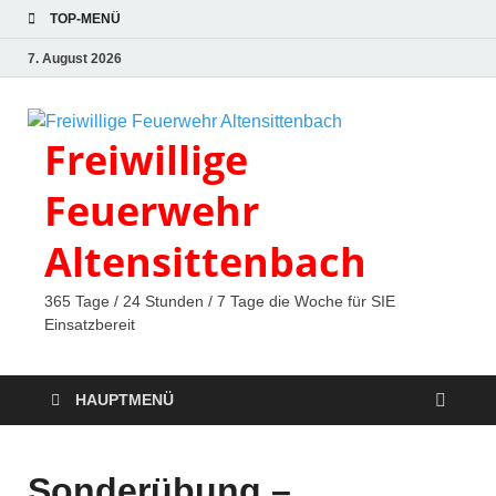
TOP-MENÜ
7. August 2026
Freiwillige
Feuerwehr
Altensittenbach
365 Tage / 24 Stunden / 7 Tage die Woche für SIE
Einsatzbereit
HAUPTMENÜ
Sonderübung –