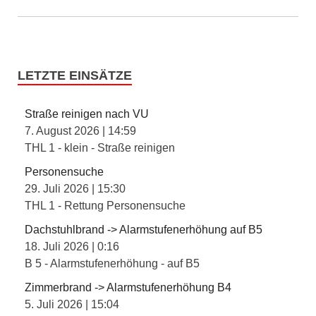
LETZTE EINSÄTZE
Straße reinigen nach VU
7. August 2026
|
14:59
THL 1 - klein - Straße reinigen
Personensuche
29. Juli 2026
|
15:30
THL 1 - Rettung Personensuche
Dachstuhlbrand -> Alarmstufenerhöhung auf B5
18. Juli 2026
|
0:16
B 5 - Alarmstufenerhöhung - auf B5
Zimmerbrand -> Alarmstufenerhöhung B4
5. Juli 2026
|
15:04