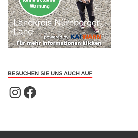
BESUCHEN SIE UNS AUCH AUF