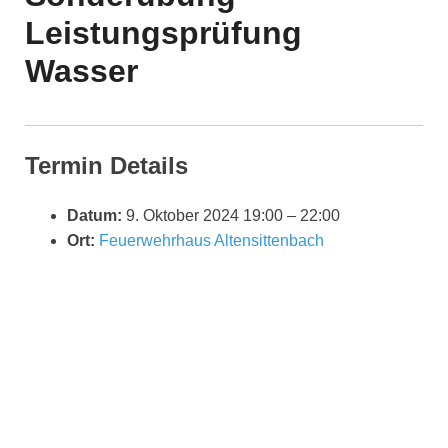
Leistungsprüfung
Wasser
Termin Details
Datum:
9. Oktober 2024 19:00
–
22:00
Ort:
Feuerwehrhaus Altensittenbach