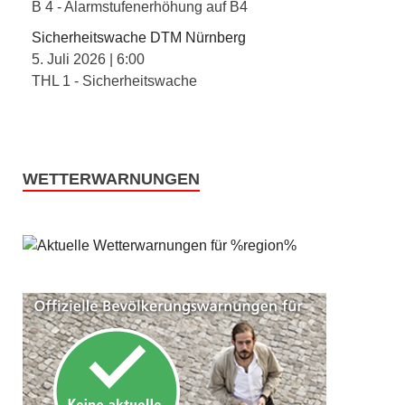
B 4 - Alarmstufenerhöhung auf B4
Sicherheitswache DTM Nürnberg
5. Juli 2026
|
6:00
THL 1 - Sicherheitswache
WETTERWARNUNGEN