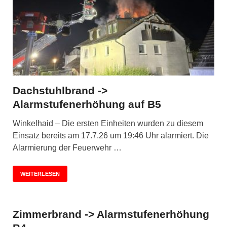
Dachstuhlbrand ->
Alarmstufenerhöhung auf B5
Winkelhaid – Die ersten Einheiten wurden zu diesem
Einsatz bereits am 17.7.26 um 19:46 Uhr alarmiert. Die
Alarmierung der Feuerwehr …
WEITERLESEN
Zimmerbrand -> Alarmstufenerhöhung