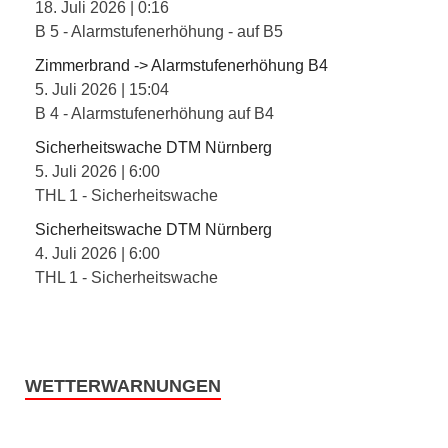
18. Juli 2026
|
0:16
B 5 - Alarmstufenerhöhung - auf B5
Zimmerbrand -> Alarmstufenerhöhung B4
5. Juli 2026
|
15:04
B 4 - Alarmstufenerhöhung auf B4
Sicherheitswache DTM Nürnberg
5. Juli 2026
|
6:00
THL 1 - Sicherheitswache
Sicherheitswache DTM Nürnberg
4. Juli 2026
|
6:00
THL 1 - Sicherheitswache
WETTERWARNUNGEN