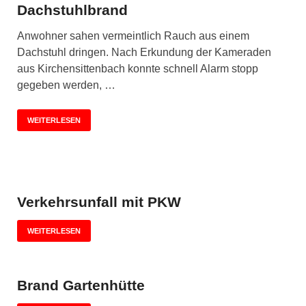
Dachstuhlbrand
Anwohner sahen vermeintlich Rauch aus einem
Dachstuhl dringen. Nach Erkundung der Kameraden
aus Kirchensittenbach konnte schnell Alarm stopp
gegeben werden, …
WEITERLESEN
Verkehrsunfall mit PKW
WEITERLESEN
Brand Gartenhütte