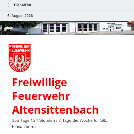
TOP-MENÜ
6. August 2026
Freiwillige
Feuerwehr
Altensittenbach
365 Tage / 24 Stunden / 7 Tage die Woche für SIE
Einsatzbereit