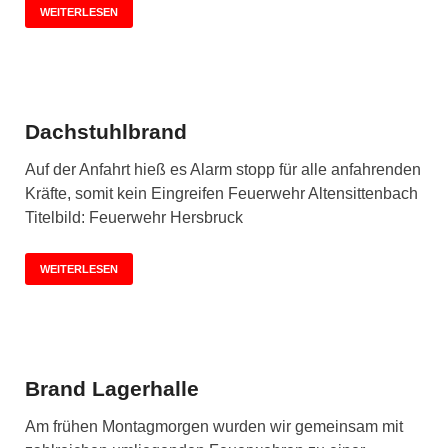
WEITERLESEN
Dachstuhlbrand
Auf der Anfahrt hieß es Alarm stopp für alle anfahrenden
Kräfte, somit kein Eingreifen Feuerwehr Altensittenbach
Titelbild: Feuerwehr Hersbruck
WEITERLESEN
Brand Lagerhalle
Am frühen Montagmorgen wurden wir gemeinsam mit