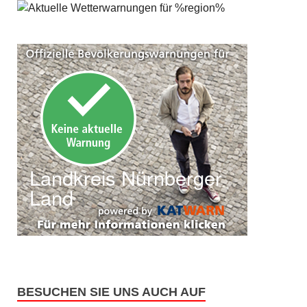
BESUCHEN SIE UNS AUCH AUF