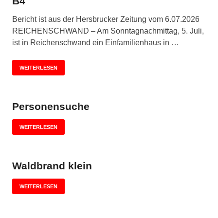
B4
Bericht ist aus der Hersbrucker Zeitung vom 6.07.2026
REICHENSCHWAND – Am Sonntagnachmittag, 5. Juli,
ist in Reichenschwand ein Einfamilienhaus in …
WEITERLESEN
Personensuche
WEITERLESEN
Waldbrand klein
WEITERLESEN