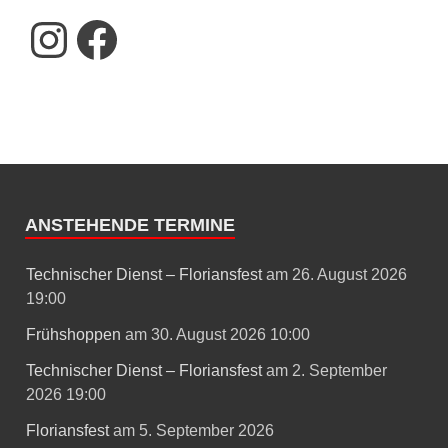
ANSTEHENDE TERMINE
Technischer Dienst – Floriansfest
am 26. August 2026
19:00
Frühshoppen
am 30. August 2026 10:00
Technischer Dienst – Floriansfest
am 2. September
2026 19:00
Floriansfest
am 5. September 2026