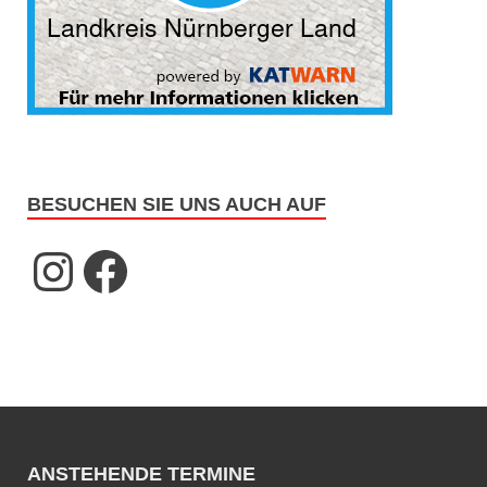
BESUCHEN SIE UNS AUCH AUF
ANSTEHENDE TERMINE