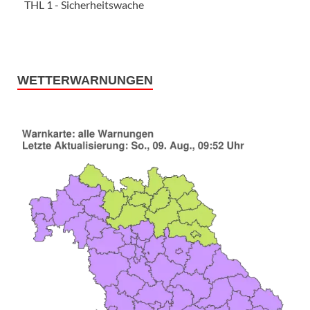
THL 1 - Sicherheitswache
WETTERWARNUNGEN