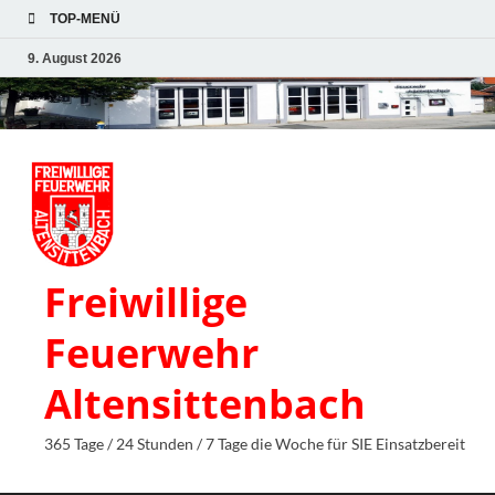
TOP-MENÜ
9. August 2026
Freiwillige
Feuerwehr
Altensittenbach
365 Tage / 24 Stunden / 7 Tage die Woche für SIE Einsatzbereit