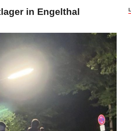
lager in Engelthal