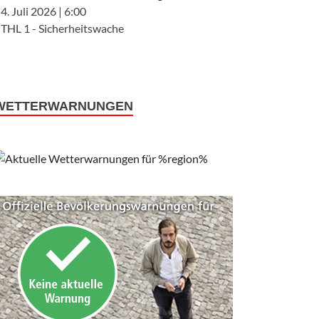
4. Juli 2026
|
6:00
THL 1 - Sicherheitswache
WETTERWARNUNGEN