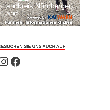
BESUCHEN SIE UNS AUCH AUF