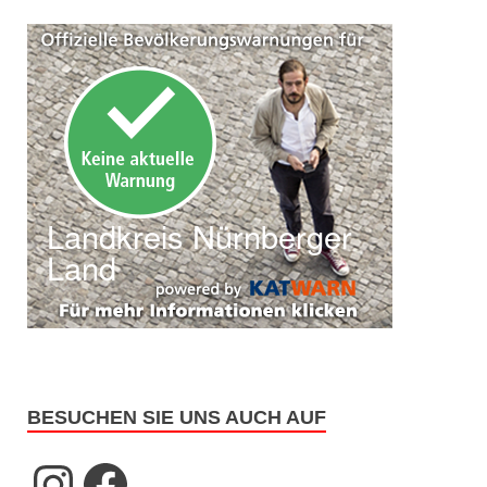
BESUCHEN SIE UNS AUCH AUF