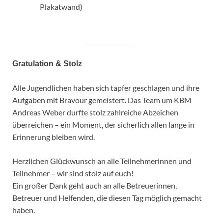
Plakatwand)
Gratulation & Stolz
Alle Jugendlichen haben sich tapfer geschlagen und ihre
Aufgaben mit Bravour gemeistert. Das Team um KBM
Andreas Weber durfte stolz zahlreiche Abzeichen
überreichen – ein Moment, der sicherlich allen lange in
Erinnerung bleiben wird.
Herzlichen Glückwunsch an alle Teilnehmerinnen und
Teilnehmer – wir sind stolz auf euch!
Ein großer Dank geht auch an alle Betreuerinnen,
Betreuer und Helfenden, die diesen Tag möglich gemacht
haben.