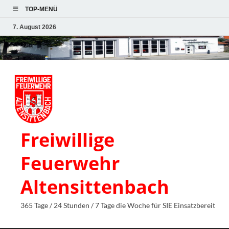
TOP-MENÜ
7. August 2026
Freiwillige
Feuerwehr
Altensittenbach
365 Tage / 24 Stunden / 7 Tage die Woche für SIE Einsatzbereit