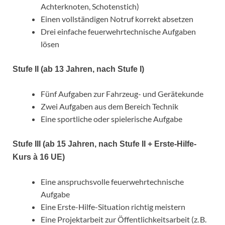
Achterknoten, Schotenstich)
Einen vollständigen Notruf korrekt absetzen
Drei einfache feuerwehrtechnische Aufgaben
lösen
Stufe II (ab 13 Jahren, nach Stufe I)
Fünf Aufgaben zur Fahrzeug- und Gerätekunde
Zwei Aufgaben aus dem Bereich Technik
Eine sportliche oder spielerische Aufgabe
Stufe III (ab 15 Jahren, nach Stufe II + Erste-Hilfe-
Kurs à 16 UE)
Eine anspruchsvolle feuerwehrtechnische
Aufgabe
Eine Erste-Hilfe-Situation richtig meistern
Eine Projektarbeit zur Öffentlichkeitsarbeit (z. B.