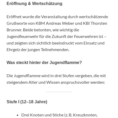
Eröffnung & Wertschätzung
Eröffnet wurde die Veranstaltung durch wertschätzende
Grußworte von KBM Andreas Weber und KBI Thorsten
Brunner. Beide betonten, wie wichtig die
Jugendfeuerwehr für die Zukunft der Feuerwehren ist –
und zeigten sich sichtlich beeindruckt vom Einsatz und
Ehrgeiz der jungen Teilnehmenden.
Was steckt hinter der Jugendflamme?
Die Jugendflamme wird in drei Stufen vergeben, die mit
steigendem Alter und Wissen anspruchsvoller werden:
Stufe I (12–18 Jahre)
Drei Knoten und Stiche (z. B. Kreuzknoten,