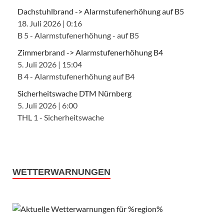
Dachstuhlbrand -> Alarmstufenerhöhung auf B5
18. Juli 2026
|
0:16
B 5 - Alarmstufenerhöhung - auf B5
Zimmerbrand -> Alarmstufenerhöhung B4
5. Juli 2026
|
15:04
B 4 - Alarmstufenerhöhung auf B4
Sicherheitswache DTM Nürnberg
5. Juli 2026
|
6:00
THL 1 - Sicherheitswache
WETTERWARNUNGEN