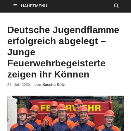
HAUPTMENÜ
Deutsche Jugendflamme
erfolgreich abgelegt –
Junge
Feuerwehrbegeisterte
zeigen ihr Können
27. Juli 2025
-
von
Sascha Kölz