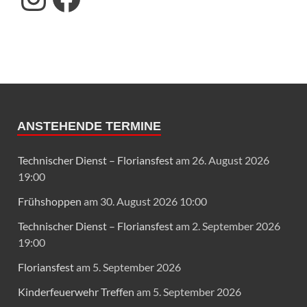
ANSTEHENDE TERMINE
Technischer Dienst – Floriansfest
am 26. August 2026
19:00
Frühshoppen
am 30. August 2026 10:00
Technischer Dienst – Floriansfest
am 2. September 2026
19:00
Floriansfest
am 5. September 2026
Kinderfeuerwehr Treffen
am 5. September 2026