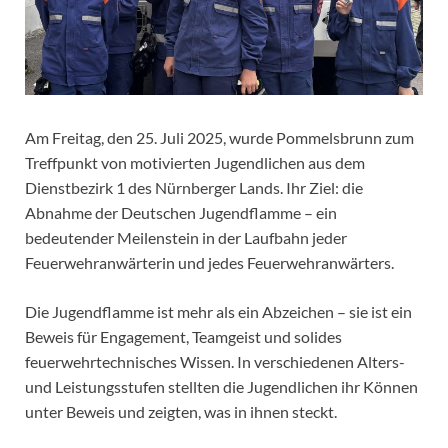
Am Freitag, den 25. Juli 2025, wurde Pommelsbrunn zum
Treffpunkt von motivierten Jugendlichen aus dem
Dienstbezirk 1 des Nürnberger Lands. Ihr Ziel: die
Abnahme der Deutschen Jugendflamme – ein
bedeutender Meilenstein in der Laufbahn jeder
Feuerwehranwärterin und jedes Feuerwehranwärters.
Die Jugendflamme ist mehr als ein Abzeichen – sie ist ein
Beweis für Engagement, Teamgeist und solides
feuerwehrtechnisches Wissen. In verschiedenen Alters-
und Leistungsstufen stellten die Jugendlichen ihr Können
unter Beweis und zeigten, was in ihnen steckt.