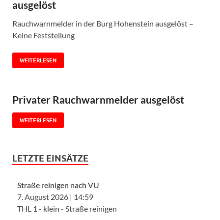
ausgelöst
Rauchwarnmelder in der Burg Hohenstein ausgelöst –
Keine Feststellung
WEITERLESEN
Privater Rauchwarnmelder ausgelöst
WEITERLESEN
LETZTE EINSÄTZE
Straße reinigen nach VU
7. August 2026
|
14:59
THL 1 - klein - Straße reinigen