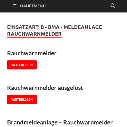
HAUPTMENÜ
EINSATZART:
B - BMA - MELDEANLAGE
RAUCHWARNMELDER
Rauchwarnmelder
WEITERLESEN
Rauchwarnmelder ausgelöst
WEITERLESEN
Brandmeldeanlage – Rauchwarnmelder