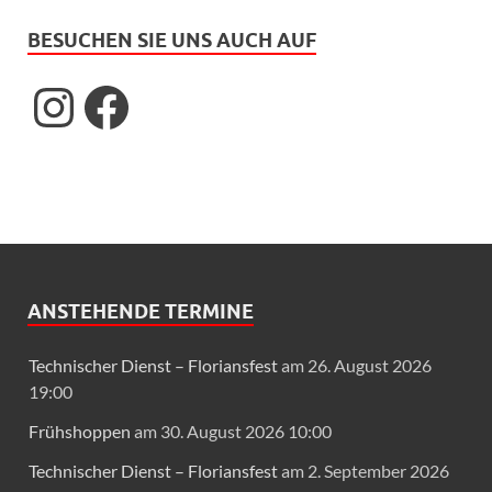
BESUCHEN SIE UNS AUCH AUF
ANSTEHENDE TERMINE
Technischer Dienst – Floriansfest
am 26. August 2026
19:00
Frühshoppen
am 30. August 2026 10:00
Technischer Dienst – Floriansfest
am 2. September 2026