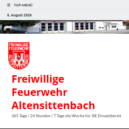
TOP-MENÜ
8. August 2026
Freiwillige
Feuerwehr
Altensittenbach
365 Tage / 24 Stunden / 7 Tage die Woche für SIE Einsatzbereit