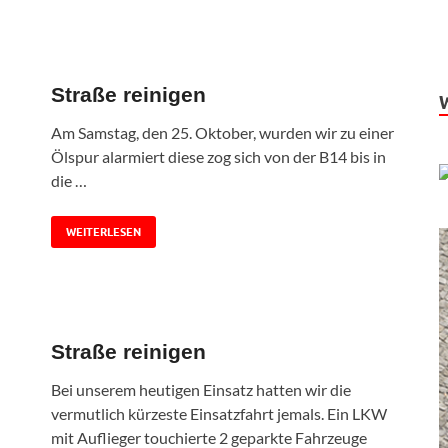
Straße reinigen
Am Samstag, den 25. Oktober, wurden wir zu einer
Ölspur alarmiert diese zog sich von der B14 bis in
die …
WEITERLESEN
Straße reinigen
Bei unserem heutigen Einsatz hatten wir die
vermutlich kürzeste Einsatzfahrt jemals. Ein LKW
mit Auflieger touchierte 2 geparkte Fahrzeuge