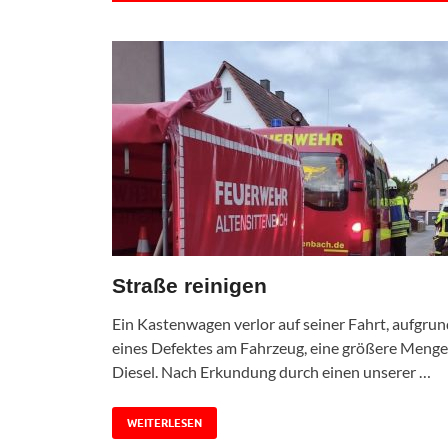
Straße reinigen
Ein Kastenwagen verlor auf seiner Fahrt, aufgrun
eines Defektes am Fahrzeug, eine größere Menge
Diesel. Nach Erkundung durch einen unserer …
WEITERLESEN