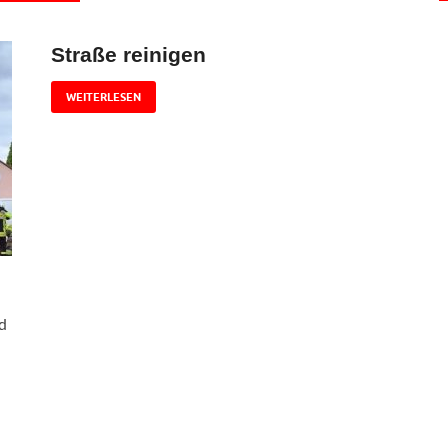
Straße reinigen
WEITERLESEN
d