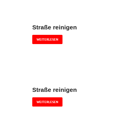
Straße reinigen
WEITERLESEN
Straße reinigen
WEITERLESEN