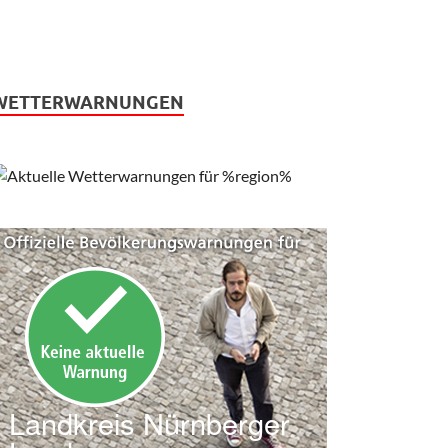
WETTERWARNUNGEN