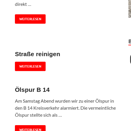
direkt …
WEITERLESEN
Straße reinigen
WEITERLESEN
Ölspur B 14
Am Samstag Abend wurden wir zu einer Ölspur in
den B 14 Kreisverkehr alarmiert. Die vermeintliche
Ölspur stellte sich als …
WEITERLESEN