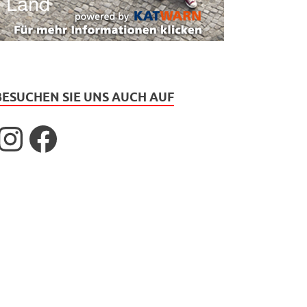
BESUCHEN SIE UNS AUCH AUF