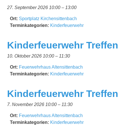
27. September 2026 10:00
–
13:00
Ort:
Sportplatz Kirchensittenbach
Terminkategorien:
Kinderfeuerwehr
Kinderfeuerwehr Treffen
10. Oktober 2026 10:00
–
11:30
Ort:
Feuerwehrhaus Altensittenbach
Terminkategorien:
Kinderfeuerwehr
Kinderfeuerwehr Treffen
7. November 2026 10:00
–
11:30
Ort:
Feuerwehrhaus Altensittenbach
Terminkategorien:
Kinderfeuerwehr