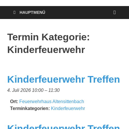
HAUPTMENÜ
Termin Kategorie:
Kinderfeuerwehr
Kinderfeuerwehr Treffen
4. Juli 2026 10:00
–
11:30
Ort:
Feuerwehrhaus Altensittenbach
Terminkategorien:
Kinderfeuerwehr
Kinderfeuerwehr Treffen