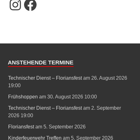
ANSTEHENDE TERMINE
Technischer Dienst – Floriansfest
am 26. August 2026
19:00
Frühshoppen
am 30. August 2026 10:00
Technischer Dienst – Floriansfest
am 2. September
2026 19:00
Floriansfest
am 5. September 2026
Kinderfeuerwehr Treffen
am 5. September 2026