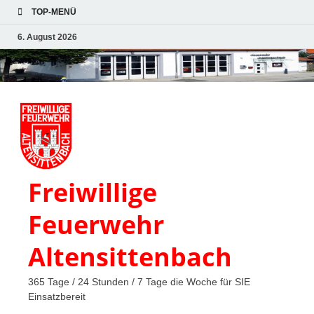
TOP-MENÜ
6. August 2026
Freiwillige
Feuerwehr
Altensittenbach
365 Tage / 24 Stunden / 7 Tage die Woche für SIE
Einsatzbereit