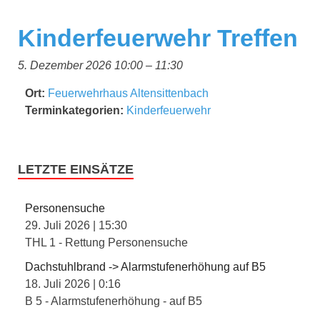
Kinderfeuerwehr Treffen
5. Dezember 2026 10:00
–
11:30
Ort:
Feuerwehrhaus Altensittenbach
Terminkategorien:
Kinderfeuerwehr
LETZTE EINSÄTZE
Personensuche
29. Juli 2026
|
15:30
THL 1 - Rettung Personensuche
Dachstuhlbrand -> Alarmstufenerhöhung auf B5
18. Juli 2026
|
0:16
B 5 - Alarmstufenerhöhung - auf B5