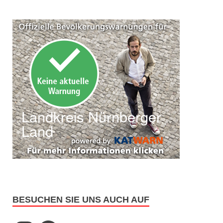
BESUCHEN SIE UNS AUCH AUF