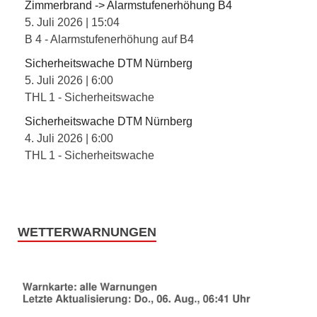
Zimmerbrand -> Alarmstufenerhöhung B4
5. Juli 2026
|
15:04
B 4 - Alarmstufenerhöhung auf B4
Sicherheitswache DTM Nürnberg
5. Juli 2026
|
6:00
THL 1 - Sicherheitswache
Sicherheitswache DTM Nürnberg
4. Juli 2026
|
6:00
THL 1 - Sicherheitswache
WETTERWARNUNGEN