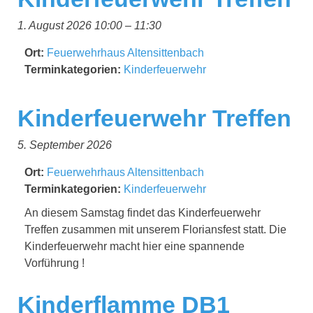
1. August 2026 10:00
–
11:30
Ort:
Feuerwehrhaus Altensittenbach
Terminkategorien:
Kinderfeuerwehr
Kinderfeuerwehr Treffen
5. September 2026
Ort:
Feuerwehrhaus Altensittenbach
Terminkategorien:
Kinderfeuerwehr
An diesem Samstag findet das Kinderfeuerwehr
Treffen zusammen mit unserem Floriansfest statt. Die
Kinderfeuerwehr macht hier eine spannende
Vorführung !
Kinderflamme DB1