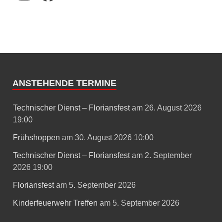
ANSTEHENDE TERMINE
Technischer Dienst – Floriansfest
am 26. August 2026
19:00
Frühshoppen
am 30. August 2026 10:00
Technischer Dienst – Floriansfest
am 2. September
2026 19:00
Floriansfest
am 5. September 2026
Kinderfeuerwehr Treffen
am 5. September 2026