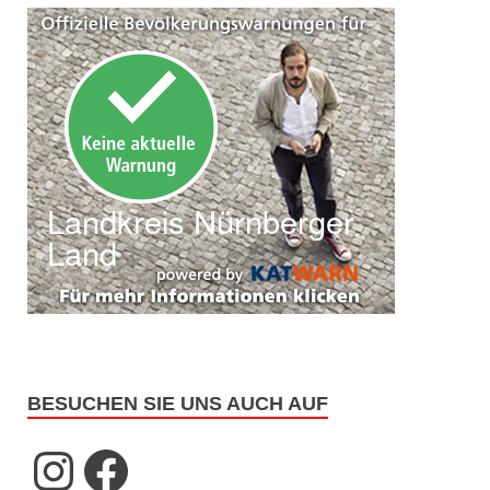
BESUCHEN SIE UNS AUCH AUF