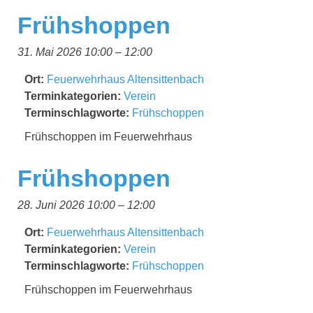
Frühshoppen
31. Mai 2026 10:00
–
12:00
Ort:
Feuerwehrhaus Altensittenbach
Terminkategorien:
Verein
Terminschlagworte:
Frühschoppen
Frühschoppen im Feuerwehrhaus
Frühshoppen
28. Juni 2026 10:00
–
12:00
Ort:
Feuerwehrhaus Altensittenbach
Terminkategorien:
Verein
Terminschlagworte:
Frühschoppen
Frühschoppen im Feuerwehrhaus