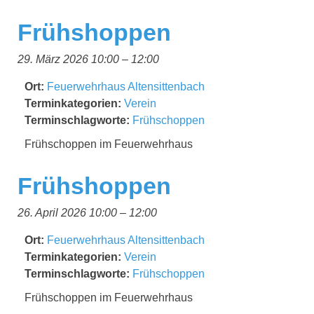
Frühshoppen
29. März 2026 10:00
–
12:00
Ort:
Feuerwehrhaus Altensittenbach
Terminkategorien:
Verein
Terminschlagworte:
Frühschoppen
Frühschoppen im Feuerwehrhaus
Frühshoppen
26. April 2026 10:00
–
12:00
Ort:
Feuerwehrhaus Altensittenbach
Terminkategorien:
Verein
Terminschlagworte:
Frühschoppen
Frühschoppen im Feuerwehrhaus