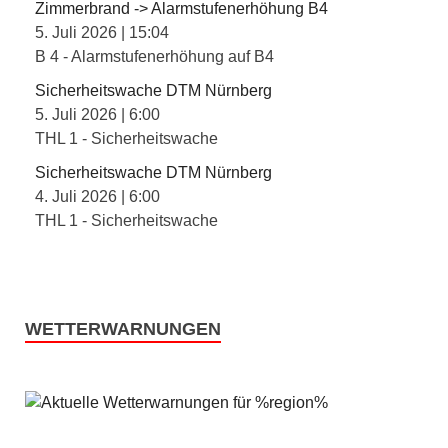
Zimmerbrand -> Alarmstufenerhöhung B4
5. Juli 2026
|
15:04
B 4 - Alarmstufenerhöhung auf B4
Sicherheitswache DTM Nürnberg
5. Juli 2026
|
6:00
THL 1 - Sicherheitswache
Sicherheitswache DTM Nürnberg
4. Juli 2026
|
6:00
THL 1 - Sicherheitswache
WETTERWARNUNGEN