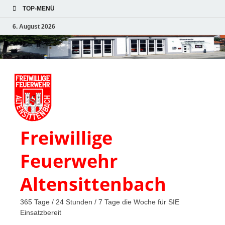
TOP-MENÜ
6. August 2026
Freiwillige
Feuerwehr
Altensittenbach
365 Tage / 24 Stunden / 7 Tage die Woche für SIE
Einsatzbereit