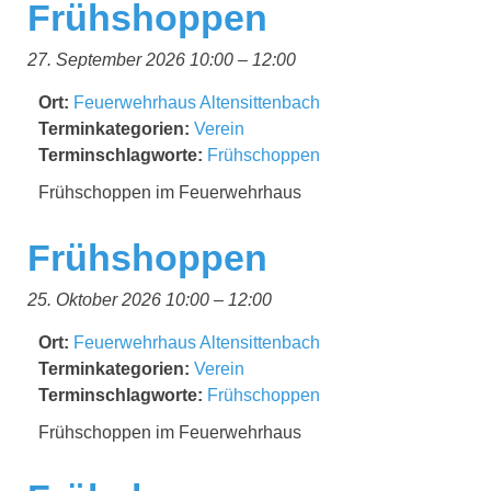
Frühshoppen
27. September 2026 10:00
–
12:00
Ort:
Feuerwehrhaus Altensittenbach
Terminkategorien:
Verein
Terminschlagworte:
Frühschoppen
Frühschoppen im Feuerwehrhaus
Frühshoppen
25. Oktober 2026 10:00
–
12:00
Ort:
Feuerwehrhaus Altensittenbach
Terminkategorien:
Verein
Terminschlagworte:
Frühschoppen
Frühschoppen im Feuerwehrhaus