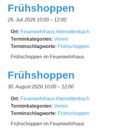
Frühshoppen
26. Juli 2026 10:00
–
12:00
Ort:
Feuerwehrhaus Altensittenbach
Terminkategorien:
Verein
Terminschlagworte:
Frühschoppen
Frühschoppen im Feuerwehrhaus
Frühshoppen
30. August 2026 10:00
–
12:00
Ort:
Feuerwehrhaus Altensittenbach
Terminkategorien:
Verein
Terminschlagworte:
Frühschoppen
Frühschoppen im Feuerwehrhaus