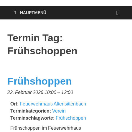
HAUPTMENÜ
Termin Tag:
Frühschoppen
Frühshoppen
22. Februar 2026 10:00
–
12:00
Ort:
Feuerwehrhaus Altensittenbach
Terminkategorien:
Verein
Terminschlagworte:
Frühschoppen
Frühschoppen im Feuerwehrhaus