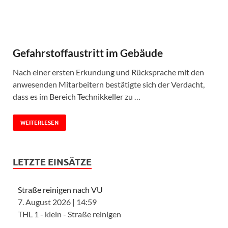
Gefahrstoffaustritt im Gebäude
Nach einer ersten Erkundung und Rücksprache mit den
anwesenden Mitarbeitern bestätigte sich der Verdacht,
dass es im Bereich Technikkeller zu …
WEITERLESEN
LETZTE EINSÄTZE
Straße reinigen nach VU
7. August 2026
|
14:59
THL 1 - klein - Straße reinigen