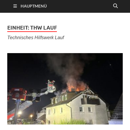
HAUPTMENÜ
EINHEIT:
THW LAUF
Technisches Hilfswerk Lauf