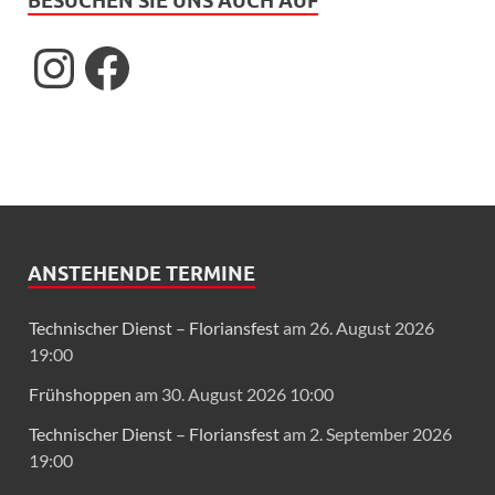
BESUCHEN SIE UNS AUCH AUF
ANSTEHENDE TERMINE
Technischer Dienst – Floriansfest
am 26. August 2026
19:00
Frühshoppen
am 30. August 2026 10:00
Technischer Dienst – Floriansfest
am 2. September 2026
19:00