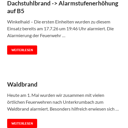
Dachstuhlbrand -> Alarmstufenerhöhung
auf B5
Winkelhaid – Die ersten Einheiten wurden zu diesem
Einsatz bereits am 17.7.26 um 19:46 Uhr alarmiert. Die
Alarmierung der Feuerwehr …
WEITERLESEN
Waldbrand
Heute am 1. Mai wurden wir zusammen mit vielen
örtlichen Feuerwehren nach Unterkrumbach zum
Waldbrand alarmiert. Besonders hilfreich erwiesen sich …
WEITERLESEN