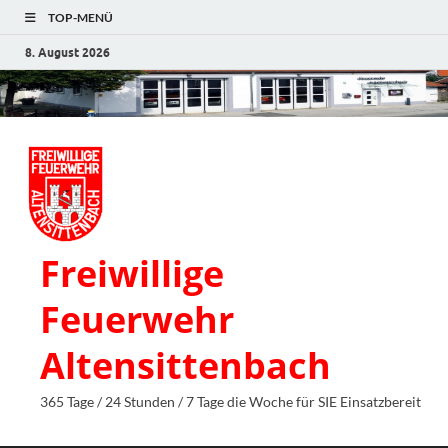
TOP-MENÜ
8. August 2026
Freiwillige
Feuerwehr
Altensittenbach
365 Tage / 24 Stunden / 7 Tage die Woche für SIE Einsatzbereit