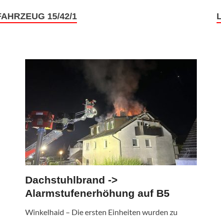
AHRZEUG 15/42/1
Dachstuhlbrand ->
Alarmstufenerhöhung auf B5
Winkelhaid – Die ersten Einheiten wurden zu