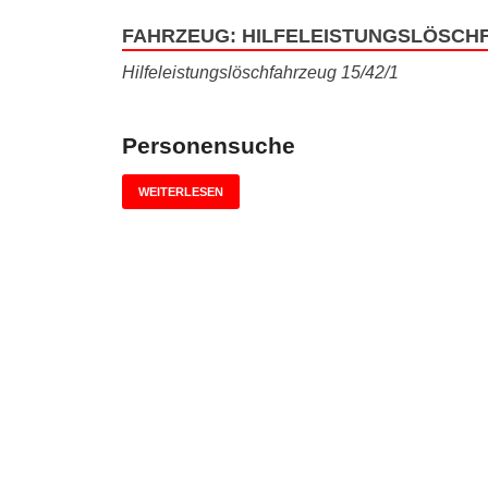
FAHRZEUG:
HILFELEISTUNGSLÖSCHF
Hilfeleistungslöschfahrzeug 15/42/1
Personensuche
WEITERLESEN