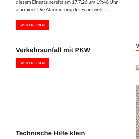
diesem Einsatz bereits am 17.7.26 um 19:46 Uhr
alarmiert. Die Alarmierung der Feuerwehr …
WEITERLESEN
Verkehrsunfall mit PKW
WEITERLESEN
d
Technische Hilfe klein