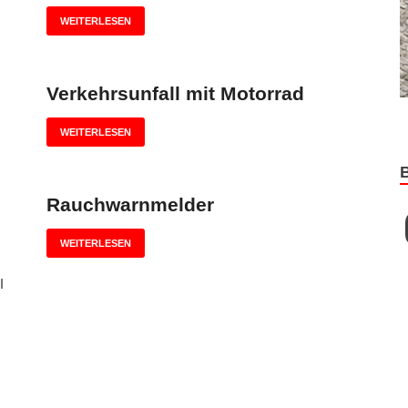
WEITERLESEN
Verkehrsunfall mit Motorrad
WEITERLESEN
Rauchwarnmelder
WEITERLESEN
l