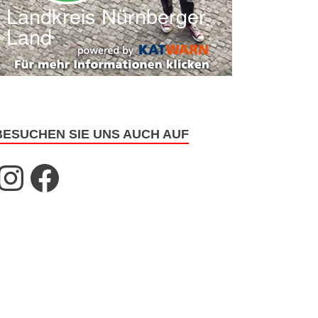
BESUCHEN SIE UNS AUCH AUF