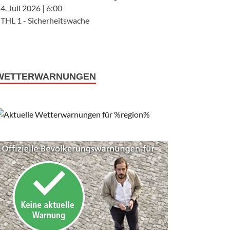
4. Juli 2026
|
6:00
THL 1 - Sicherheitswache
WETTERWARNUNGEN