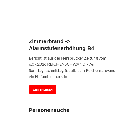
Zimmerbrand ->
Alarmstufenerhöhung B4
Bericht ist aus der Hersbrucker Zeitung vom
6.07.2026 REICHENSCHWAND – Am
Sonntagnachmittag, 5. Juli, ist in Reichenschwan
ein Einfamilienhaus in …
WEITERLESEN
Personensuche