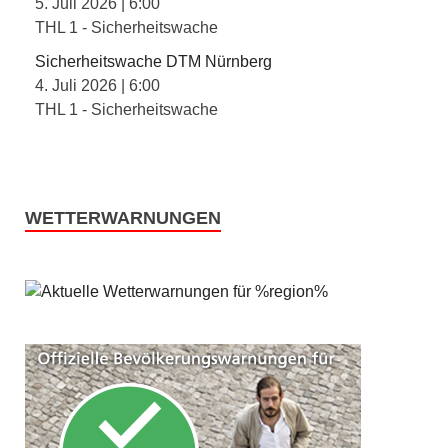
5. Juli 2026
|
6:00
THL 1 - Sicherheitswache
Sicherheitswache DTM Nürnberg
4. Juli 2026
|
6:00
THL 1 - Sicherheitswache
WETTERWARNUNGEN