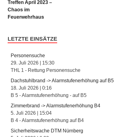
Treffen April 2023 –
Chaos im
Feuerwehrhaus
LETZTE EINSÄTZE
Personensuche
29. Juli 2026
|
15:30
THL 1 - Rettung Personensuche
Dachstuhlbrand -> Alarmstufenerhöhung auf B5
18. Juli 2026
|
0:16
B 5 - Alarmstufenerhöhung - auf B5
Zimmerbrand -> Alarmstufenerhöhung B4
5. Juli 2026
|
15:04
B 4 - Alarmstufenerhöhung auf B4
Sicherheitswache DTM Nürnberg