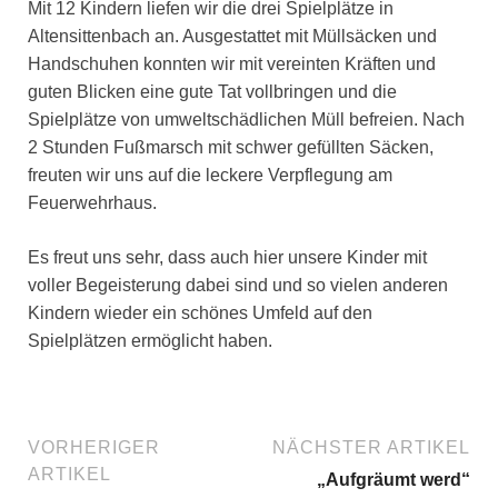
Mit 12 Kindern liefen wir die drei Spielplätze in
Altensittenbach an. Ausgestattet mit Müllsäcken und
Handschuhen konnten wir mit vereinten Kräften und
guten Blicken eine gute Tat vollbringen und die
Spielplätze von umweltschädlichen Müll befreien. Nach
2 Stunden Fußmarsch mit schwer gefüllten Säcken,
freuten wir uns auf die leckere Verpflegung am
Feuerwehrhaus.
Es freut uns sehr, dass auch hier unsere Kinder mit
voller Begeisterung dabei sind und so vielen anderen
Kindern wieder ein schönes Umfeld auf den
Spielplätzen ermöglicht haben.
VORHERIGER
NÄCHSTER ARTIKEL
ARTIKEL
„Aufgräumt werd“