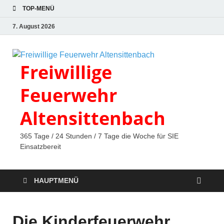
TOP-MENÜ
7. August 2026
Freiwillige
Feuerwehr
Altensittenbach
365 Tage / 24 Stunden / 7 Tage die Woche für SIE
Einsatzbereit
HAUPTMENÜ
Die Kinderfeuerwehr