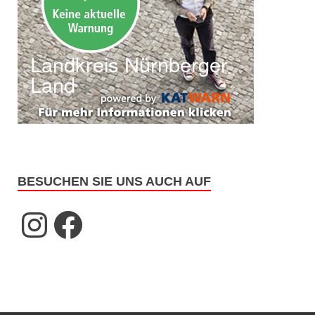
BESUCHEN SIE UNS AUCH AUF