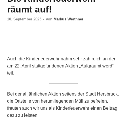
räumt auf!
10. September 2023
-
von
Markus Werthner
Auch die Kinderfeuerwehr nahm sehr zahlreich an der
am 22. April stattgefundenen Aktion „Aufgräumt werd“
teil.
Bei der alljährlichen Aktion seitens der Stadt Hersbruck,
die Ortsteile von herumliegenden Müll zu befreien,
freuten auch wir uns als Kinderfeuerwehr einen Beitrag
dazu zu leisten.