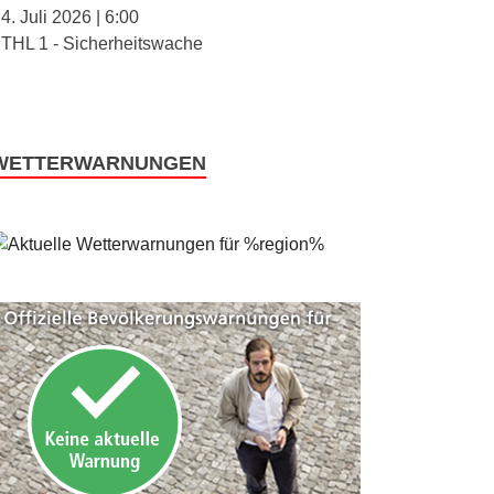
4. Juli 2026
|
6:00
THL 1 - Sicherheitswache
WETTERWARNUNGEN