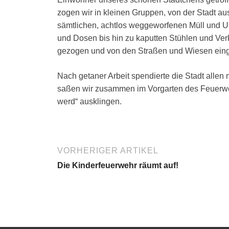
zogen wir in kleinen Gruppen, von der Stadt a
sämtlichen, achtlos weggeworfenen Müll und U
und Dosen bis hin zu kaputten Stühlen und Ve
gezogen und von den Straßen und Wiesen ein
Nach getaner Arbeit spendierte die Stadt allen
saßen wir zusammen im Vorgarten des Feuerwe
werd“ ausklingen.
VORHERIGER ARTIKEL
Die Kinderfeuerwehr räumt auf!