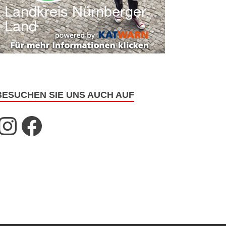
BESUCHEN SIE UNS AUCH AUF