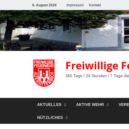
6. August 2026
Impressum
Kontakt
Freiwillige
365 Tage / 24 Stunden / 7 Tage die
AKTUELLES
AKTIVE WEHR
VERE
NÜTZLICHES