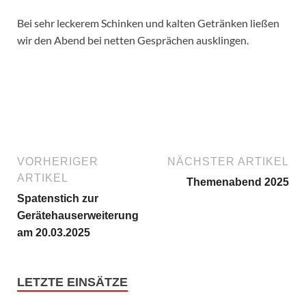
Bei sehr leckerem Schinken und kalten Getränken ließen
wir den Abend bei netten Gesprächen ausklingen.
VORHERIGER
NÄCHSTER ARTIKEL
ARTIKEL
Themenabend 2025
Spatenstich zur
Gerätehauserweiterung
am 20.03.2025
LETZTE EINSÄTZE