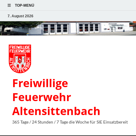
TOP-MENÜ
7. August 2026
Freiwillige
Feuerwehr
Altensittenbach
365 Tage / 24 Stunden / 7 Tage die Woche für SIE Einsatzbereit