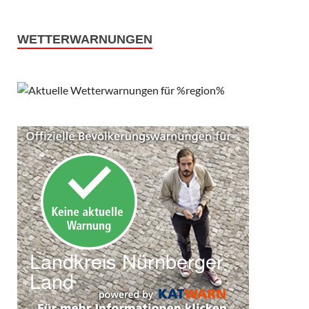
WETTERWARNUNGEN