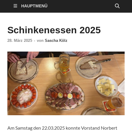
HAUPTMENÜ
Schinkenessen 2025
28. März 2025
-
von
Sascha Kölz
Am Samstag den 22.03.2025 konnte Vorstand Norbert