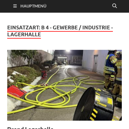
HAUPTMENÜ
EINSATZART:
B 4 - GEWERBE / INDUSTRIE -
LAGERHALLE