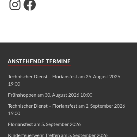
ANSTEHENDE TERMINE
Technischer Dienst – Floriansfest
am 26. August 2026
19:00
Frühshoppen
am 30. August 2026 10:00
Technischer Dienst – Floriansfest
am 2. September 2026
19:00
Floriansfest
am 5. September 2026
Kinderfeuerwehr Treffen
am 5. September 2026