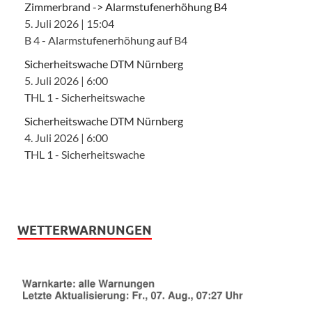
Zimmerbrand -> Alarmstufenerhöhung B4
5. Juli 2026
|
15:04
B 4 - Alarmstufenerhöhung auf B4
Sicherheitswache DTM Nürnberg
5. Juli 2026
|
6:00
THL 1 - Sicherheitswache
Sicherheitswache DTM Nürnberg
4. Juli 2026
|
6:00
THL 1 - Sicherheitswache
WETTERWARNUNGEN