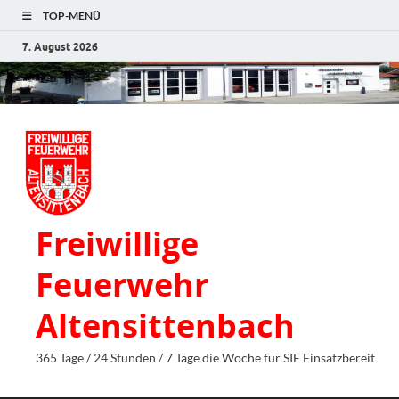
TOP-MENÜ
7. August 2026
Freiwillige
Feuerwehr
Altensittenbach
365 Tage / 24 Stunden / 7 Tage die Woche für SIE Einsatzbereit