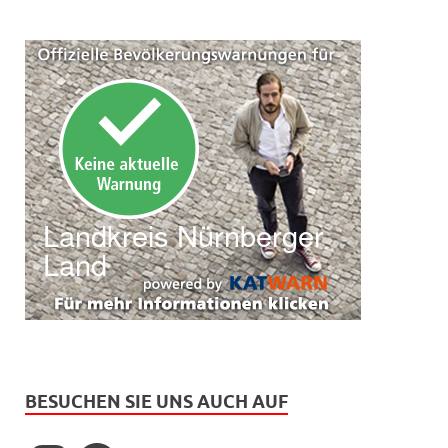
BESUCHEN SIE UNS AUCH AUF