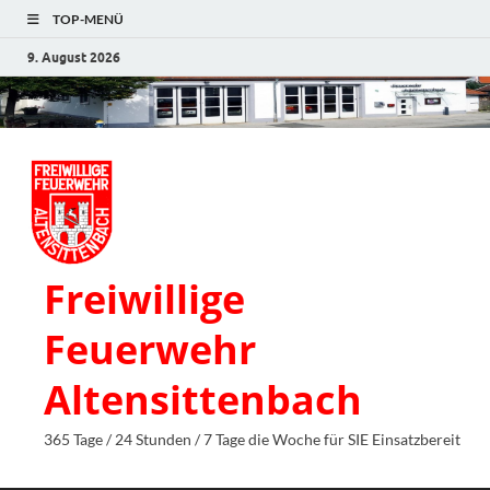
TOP-MENÜ
9. August 2026
Freiwillige
Feuerwehr
Altensittenbach
365 Tage / 24 Stunden / 7 Tage die Woche für SIE Einsatzbereit