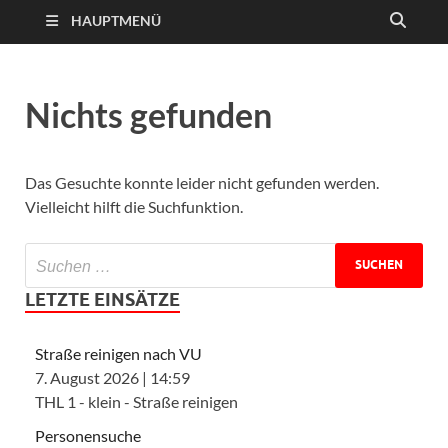
HAUPTMENÜ
Nichts gefunden
Das Gesuchte konnte leider nicht gefunden werden.
Vielleicht hilft die Suchfunktion.
LETZTE EINSÄTZE
Straße reinigen nach VU
7. August 2026
|
14:59
THL 1 - klein - Straße reinigen
Personensuche